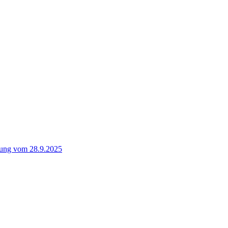
mung vom 28.9.2025