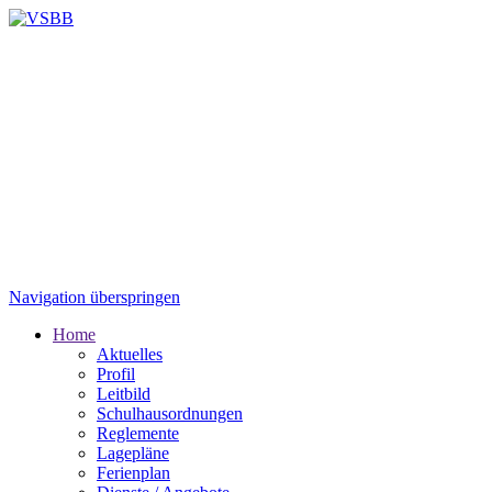
Navigation überspringen
Home
Aktuelles
Profil
Leitbild
Schulhausordnungen
Reglemente
Lagepläne
Ferienplan