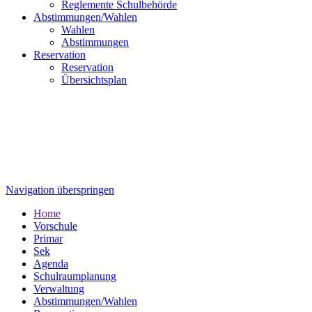
Reglemente Schulbehörde
Abstimmungen/Wahlen
Wahlen
Abstimmungen
Reservation
Reservation
Übersichtsplan
Navigation überspringen
Home
Vorschule
Primar
Sek
Agenda
Schulraumplanung
Verwaltung
Abstimmungen/Wahlen