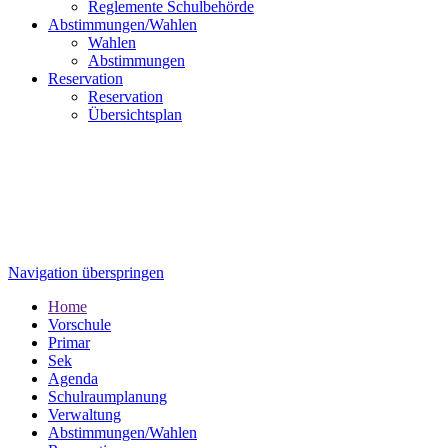
Reglemente Schulbehörde
Abstimmungen/Wahlen
Wahlen
Abstimmungen
Reservation
Reservation
Übersichtsplan
Navigation überspringen
Home
Vorschule
Primar
Sek
Agenda
Schulraumplanung
Verwaltung
Abstimmungen/Wahlen