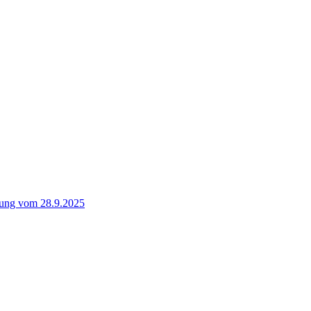
mung vom 28.9.2025