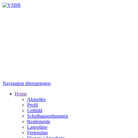
Navigation überspringen
Home
Aktuelles
Profil
Leitbild
Schulhausordnungen
Reglemente
Lagepläne
Ferienplan