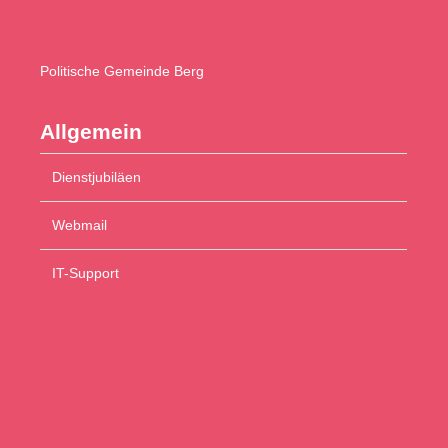
Politische
Gemeinde Berg
Allgemein
Dienstjubiläen
Webmail
IT-Support