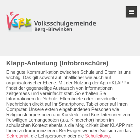
Klapp-Anleitung (Infobroschüre)
Eine gute Kommunikation zwischen Schule und Eltern ist uns
wichtig. Das gilt sowohl auf inhaltlicher wie auch auf
organisatorischer Ebene. Mit der Nutzung der App «KLAPP»
findet der gegenseitige Austausch von Informationen
zeitgemäss und vereinfacht statt. So erhalten Sie
Informationen der Schule, Elternbriefe oder individuelle
Nachrichten direkt auf Ihr Smartphone, Tablet oder auf Ihren
Computer. Unsere extern eingebundenen Personen wie
Religionslehrpersonen und Kursleiter und Kursleiterinnen von
freiwilligen Lernangeboten (u.a. Kinderchor) haben im
schulischen Kontext ebenfalls die Möglichkeit über KLAPP mit
Ihnen zu kommunizieren. Bei Fragen wenden Sie sich an das
Sekretariat
, die Lehrpersonen oder die
Schulleitung
.