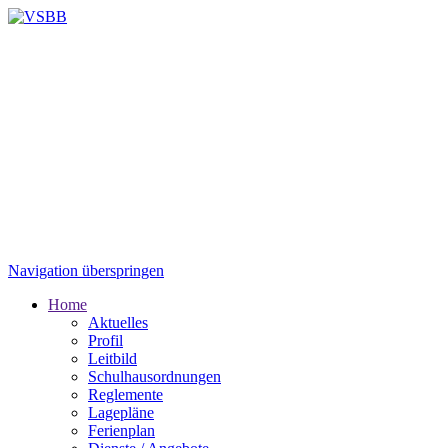
Navigation überspringen
Home
Aktuelles
Profil
Leitbild
Schulhausordnungen
Reglemente
Lagepläne
Ferienplan