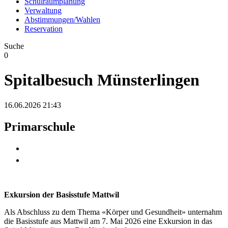
Schulraumplanung
Verwaltung
Abstimmungen/Wahlen
Reservation
Suche
0
Spitalbesuch Münsterlingen
16.06.2026 21:43
Primarschule
Exkursion der Basisstufe Mattwil
Als Abschluss zu dem Thema «Körper und Gesundheit» unternahm
die Basisstufe aus Mattwil am 7. Mai 2026 eine Exkursion in das