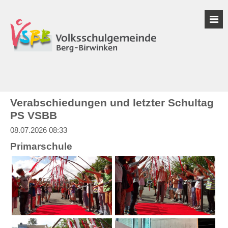
Verabschiedungen und letzter Schultag
PS VSBB
08.07.2026 08:33
Primarschule