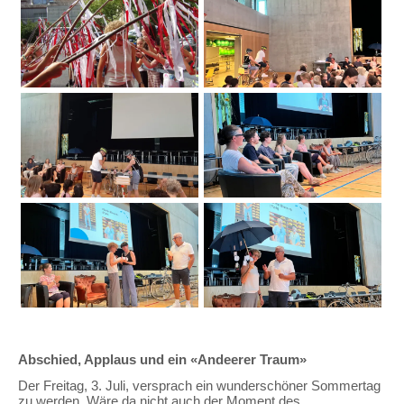
Abschied, Applaus und ein «Andeerer Traum»
Der Freitag, 3. Juli, versprach ein wunderschöner Sommertag
zu werden. Wäre da nicht auch der Moment des