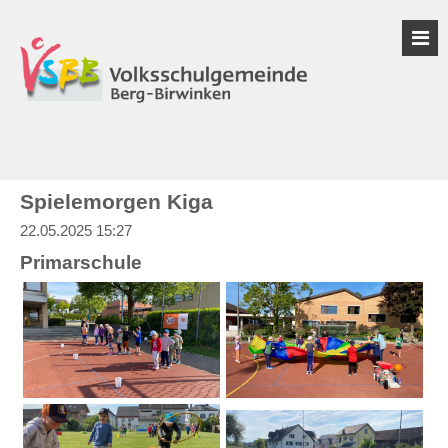
Spielemorgen Kiga
22.05.2025 15:27
Primarschule