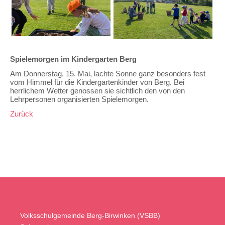
Spielemorgen im Kindergarten Berg
Am Donnerstag, 15. Mai, lachte Sonne ganz besonders fest
vom Himmel für die Kindergartenkinder von Berg. Bei
herrlichem Wetter genossen sie sichtlich den von den
Lehrpersonen organisierten Spielemorgen.
Zurück
Volksschulgemeinde Berg-Birwinken (VSBB)